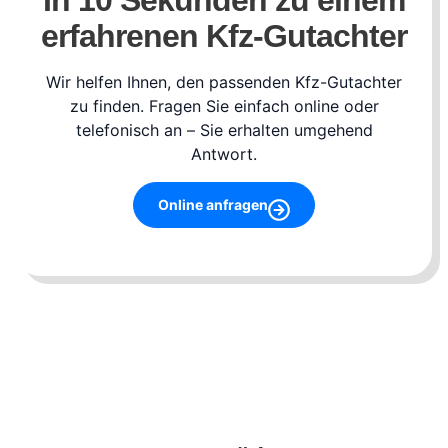
erfahrenen Kfz-Gutachter
Wir helfen Ihnen, den passenden Kfz-Gutachter
zu finden. Fragen Sie einfach online oder
telefonisch an – Sie erhalten umgehend
Antwort.
Online anfragen