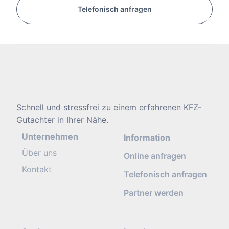
Telefonisch anfragen
Schnell und stressfrei zu einem erfahrenen KFZ-
Gutachter in Ihrer Nähe.
Unternehmen
Information
Über uns
Online anfragen
Kontakt
Telefonisch anfragen
Partner werden