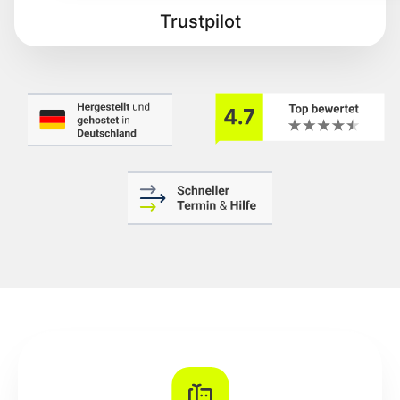
Trustpilot