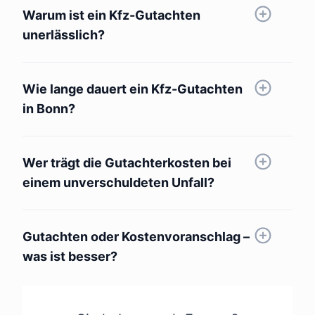
Warum ist ein Kfz-Gutachten
unerlässlich?
Wie lange dauert ein Kfz-Gutachten
in Bonn?
Wer trägt die Gutachterkosten bei
einem unverschuldeten Unfall?
Gutachten oder Kostenvoranschlag –
was ist besser?