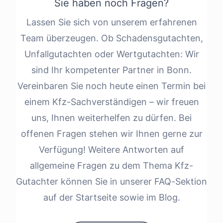
Sie haben noch Fragen?
Lassen Sie sich von unserem erfahrenen
Team überzeugen. Ob Schadensgutachten,
Unfallgutachten oder Wertgutachten: Wir
sind Ihr kompetenter Partner in Bonn.
Vereinbaren Sie noch heute einen Termin bei
einem Kfz-Sachverständigen – wir freuen
uns, Ihnen weiterhelfen zu dürfen. Bei
offenen Fragen stehen wir Ihnen gerne zur
Verfügung! Weitere Antworten auf
allgemeine Fragen zu dem Thema Kfz-
Gutachter können Sie in unserer FAQ-Sektion
auf der Startseite sowie im Blog.