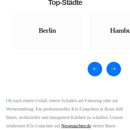
Top-Städte
Berlin
Hambu
Ob nach einem Unfall, einem Schaden am Fahrzeug oder zur
Wertermittlung: Ein professionelles Kfz-Gutachten in Bonn hilft
Ihnen, rechtssicher und transparent Klarheit zu schaffen. Unsere
erfahrenen Kfz-Gutachter auf
Neogutachter.de
stehen Ihnen