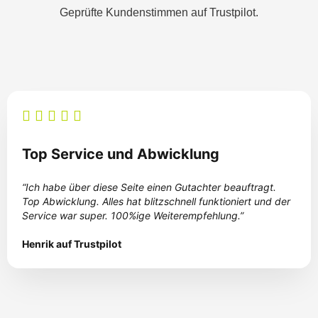
Geprüfte Kundenstimmen auf Trustpilot.
Top Service und Abwicklung
“Ich habe über diese Seite einen Gutachter beauftragt.
Top Abwicklung. Alles hat blitzschnell funktioniert und der
Service war super. 100%ige Weiterempfehlung.”
Henrik auf Trustpilot