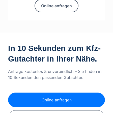
Online anfragen
In 10 Sekunden zum Kfz-
Gutachter in Ihrer Nähe.
Anfrage kostenlos & unverbindlich – Sie finden in
10 Sekunden den passenden Gutachter.
Online anfragen