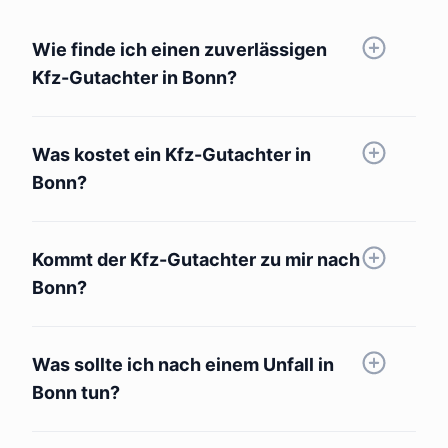
Wie finde ich einen zuverlässigen
Kfz-Gutachter in Bonn?
Was kostet ein Kfz-Gutachter in
Bonn?
Kommt der Kfz-Gutachter zu mir nach
Bonn?
Was sollte ich nach einem Unfall in
Bonn tun?