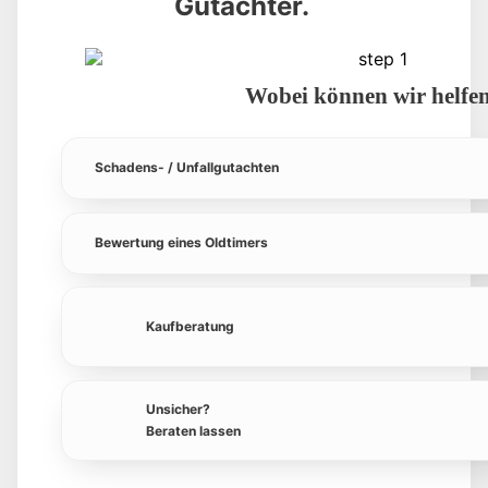
Gutachter.
Wobei können wir helfe
Schadens- / Unfallgutachten
Bewertung eines Oldtimers
Kaufberatung
Unsicher?
Beraten lassen