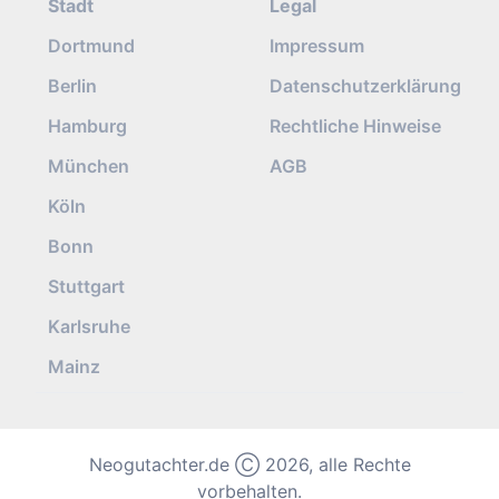
Stadt
Legal
Dortmund
Impressum
Berlin
Datenschutzerklärung
Hamburg
Rechtliche Hinweise
München
AGB
Köln
Bonn
Stuttgart
Karlsruhe
Mainz
Neogutachter.de Ⓒ 2026, alle Rechte
vorbehalten.