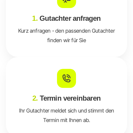
1.
Gutachter anfragen
Kurz anfragen - den passenden Gutachter
finden wir für Sie
2.
Termin vereinbaren
Ihr Gutachter meldet sich und stimmt den
Termin mit Ihnen ab.