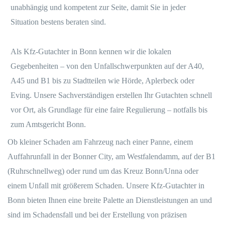
unabhängig und kompetent zur Seite, damit Sie in jeder
Situation bestens beraten sind.
Als Kfz-Gutachter in Bonn kennen wir die lokalen
Gegebenheiten – von den Unfallschwerpunkten auf der A40,
A45 und B1 bis zu Stadtteilen wie Hörde, Aplerbeck oder
Eving. Unsere Sachverständigen erstellen Ihr Gutachten schnell
vor Ort, als Grundlage für eine faire Regulierung – notfalls bis
zum Amtsgericht Bonn.
Ob kleiner Schaden am Fahrzeug nach einer Panne, einem
Auffahrunfall in der Bonner City, am Westfalendamm, auf der B1
(Ruhrschnellweg) oder rund um das Kreuz Bonn/Unna oder
einem Unfall mit größerem Schaden. Unsere Kfz-Gutachter in
Bonn bieten Ihnen eine breite Palette an Dienstleistungen an und
sind im Schadensfall und bei der Erstellung von präzisen