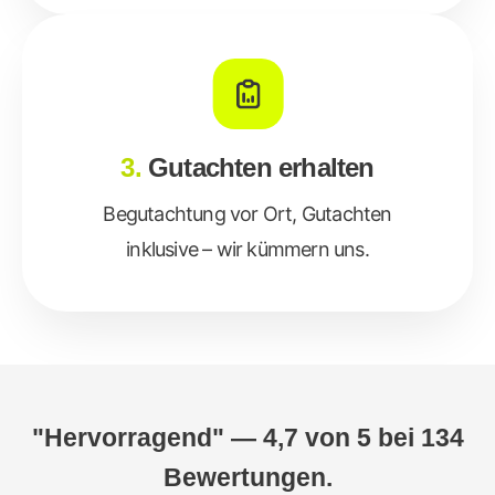
3.
Gutachten erhalten
Begutachtung vor Ort, Gutachten
inklusive – wir kümmern uns.
"Hervorragend" — 4,7 von 5 bei 134
Bewertungen.