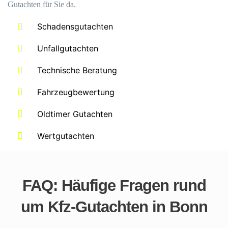
Gutachten für Sie da.
Schadensgutachten
Unfallgutachten
Technische Beratung
Fahrzeugbewertung
Oldtimer Gutachten
Wertgutachten
FAQ: Häufige Fragen rund
um Kfz-Gutachten in Bonn